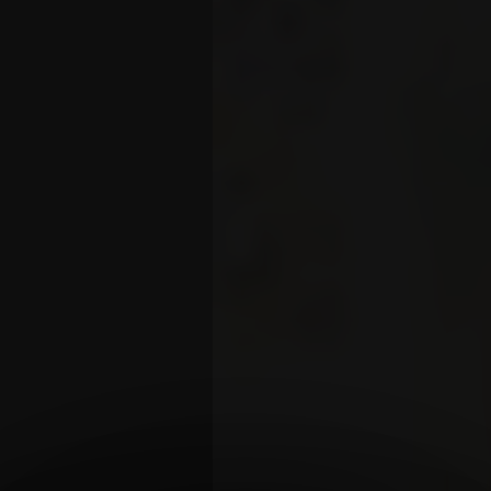
GRACIAS