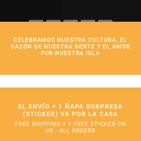
CELEBRAMOS NUESTRA CULTURA, EL
SAZÓN DE NUESTRA GENTE Y EL AMOR
POR NUESTRA ISLA
EL ENVÍO + 1 ÑAPA SORPRESA
(STICKER) VA POR LA CASA
FREE SHIPPING + 1 FREE STICKER ON
US - ALL ORDERS